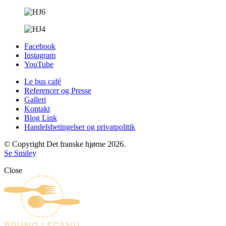
Facebook
Instagram
YouTube
Le bus café
Referencer og Presse
Galleri
Kontakt
Blog Link
Handelsbetingelser og privatpolitik
© Copyright Det franske hjørne 2026.
Se Smiley
Close